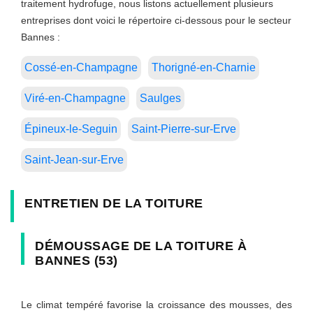
traitement hydrofuge, nous listons actuellement plusieurs
entreprises dont voici le répertoire ci-dessous pour le secteur
Bannes :
Cossé-en-Champagne
Thorigné-en-Charnie
Viré-en-Champagne
Saulges
Épineux-le-Seguin
Saint-Pierre-sur-Erve
Saint-Jean-sur-Erve
ENTRETIEN DE LA TOITURE
DÉMOUSSAGE DE LA TOITURE À
BANNES (53)
Le climat tempéré favorise la croissance des mousses, des