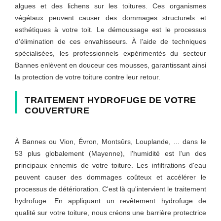
algues et des lichens sur les toitures. Ces organismes
végétaux peuvent causer des dommages structurels et
esthétiques à votre toit. Le démoussage est le processus
d'élimination de ces envahisseurs. À l'aide de techniques
spécialisées, les professionnels expérimentés du secteur
Bannes enlèvent en douceur ces mousses, garantissant ainsi
la protection de votre toiture contre leur retour.
TRAITEMENT HYDROFUGE DE VOTRE
COUVERTURE
À Bannes ou Vion, Évron, Montsûrs, Louplande, ... dans le
53 plus globalement (Mayenne), l'humidité est l'un des
principaux ennemis de votre toiture. Les infiltrations d'eau
peuvent causer des dommages coûteux et accélérer le
processus de détérioration. C'est là qu'intervient le traitement
hydrofuge. En appliquant un revêtement hydrofuge de
qualité sur votre toiture, nous créons une barrière protectrice