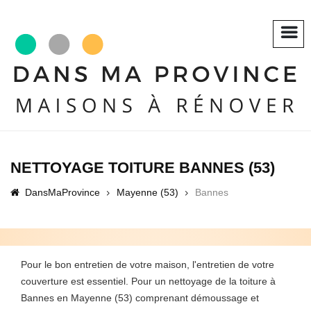
NETTOYAGE TOITURE BANNES (53)
DansMaProvince
Mayenne (53)
Bannes
Pour le bon entretien de votre maison, l'entretien de votre
couverture est essentiel. Pour un nettoyage de la toiture à
Bannes en Mayenne (53) comprenant démoussage et