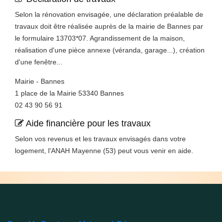
Selon la rénovation envisagée, une déclaration préalable de
travaux doit être réalisée auprès de la mairie de Bannes par
le formulaire 13703*07. Agrandissement de la maison,
réalisation d'une pièce annexe (véranda, garage...), création
d'une fenêtre...
Mairie - Bannes
1 place de la Mairie 53340 Bannes
02 43 90 56 91
Aide financière pour les travaux
Selon vos revenus et les travaux envisagés dans votre
logement, l'ANAH Mayenne (53) peut vous venir en aide.