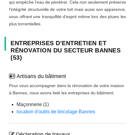
qui empêche l'eau de pénétrer. Cela non seulement préserve
l'intégrité structurelle de votre toit mais aussi son apparence,
vous offrant une tranquillité d'esprit même lors des pluies les
plus torrentielles.
ENTREPRISES D'ENTRETIEN ET
RÉNOVATION DU SECTEUR BANNES
(53)
Artisans du bâtiment
Pour vous accompagner dans la rénovation de votre maison
à Bannes, nous avons listé les entreprises du bâtiment.
Maçonnerie (1)
location d'outils de bricolage Bannes
Déclaration de travaux