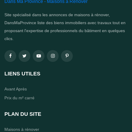
Dans Ma Province - Maisons à Rénover
Site spécialisé dans les annonces de maisons à rénover,
DansMaProvince liste des biens immobiliers avec travaux tout en
proposant l'expertise de professionnels du bâtiment en quelques
clics.
LIENS UTILES
Avant Après
Prix du m² carré
PLAN DU SITE
Maisons à rénover