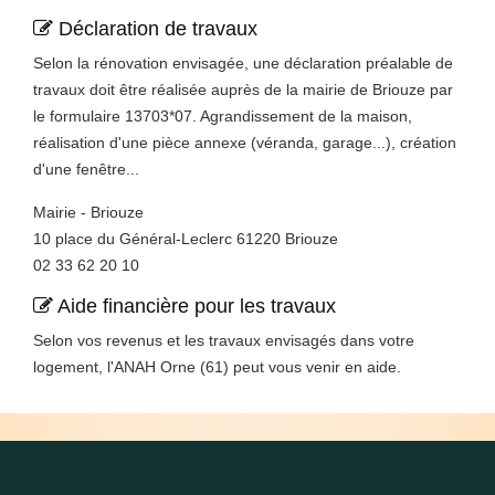
Déclaration de travaux
Selon la rénovation envisagée, une déclaration préalable de
travaux doit être réalisée auprès de la mairie de Briouze par
le formulaire 13703*07. Agrandissement de la maison,
réalisation d'une pièce annexe (véranda, garage...), création
d'une fenêtre...
Mairie - Briouze
10 place du Général-Leclerc 61220 Briouze
02 33 62 20 10
Aide financière pour les travaux
Selon vos revenus et les travaux envisagés dans votre
logement, l'ANAH Orne (61) peut vous venir en aide.