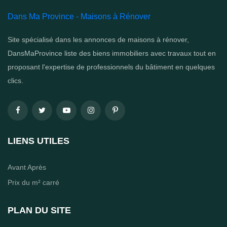
Dans Ma Province - Maisons à Rénover
Site spécialisé dans les annonces de maisons à rénover,
DansMaProvince liste des biens immobiliers avec travaux tout en
proposant l'expertise de professionnels du bâtiment en quelques
clics.
LIENS UTILES
Avant Après
Prix du m² carré
PLAN DU SITE