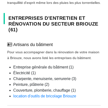
tranquillité d'esprit même lors des pluies les plus torrentielles.
ENTREPRISES D'ENTRETIEN ET
RÉNOVATION DU SECTEUR BRIOUZE
(61)
Artisans du bâtiment
Pour vous accompagner dans la rénovation de votre maison
à Briouze, nous avons listé les entreprises du bâtiment.
Entreprise générale du bâtiment (1)
Électricité (1)
Charpente, menuiserie, serrurerie (3)
Peinture, plâtrerie (2)
Couverture, plomberie, chauffage (1)
location d'outils de bricolage Briouze