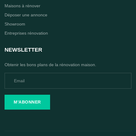
Maisons à rénover
Déposer une annonce
Showroom
Entreprises rénovation
NEWSLETTER
Obtenir les bons plans de la rénovation maison.
M'ABONNER