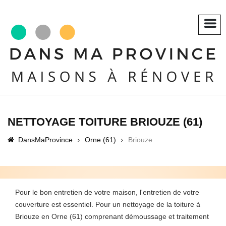
NETTOYAGE TOITURE BRIOUZE (61)
DansMaProvince
Orne (61)
Briouze
Pour le bon entretien de votre maison, l'entretien de votre
couverture est essentiel. Pour un nettoyage de la toiture à
Briouze en Orne (61) comprenant démoussage et traitement