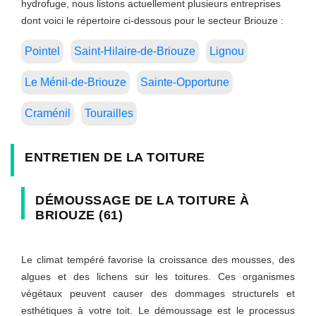
hydrofuge, nous listons actuellement plusieurs entreprises
dont voici le répertoire ci-dessous pour le secteur Briouze :
Pointel
Saint-Hilaire-de-Briouze
Lignou
Le Ménil-de-Briouze
Sainte-Opportune
Craménil
Tourailles
ENTRETIEN DE LA TOITURE
DÉMOUSSAGE DE LA TOITURE À
BRIOUZE (61)
Le climat tempéré favorise la croissance des mousses, des
algues et des lichens sur les toitures. Ces organismes
végétaux peuvent causer des dommages structurels et
esthétiques à votre toit. Le démoussage est le processus