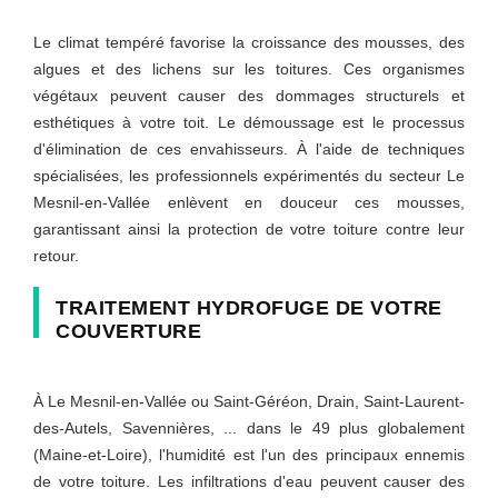
Le climat tempéré favorise la croissance des mousses, des
algues et des lichens sur les toitures. Ces organismes
végétaux peuvent causer des dommages structurels et
esthétiques à votre toit. Le démoussage est le processus
d'élimination de ces envahisseurs. À l'aide de techniques
spécialisées, les professionnels expérimentés du secteur Le
Mesnil-en-Vallée enlèvent en douceur ces mousses,
garantissant ainsi la protection de votre toiture contre leur
retour.
TRAITEMENT HYDROFUGE DE VOTRE
COUVERTURE
À Le Mesnil-en-Vallée ou Saint-Géréon, Drain, Saint-Laurent-
des-Autels, Savennières, ... dans le 49 plus globalement
(Maine-et-Loire), l'humidité est l'un des principaux ennemis
de votre toiture. Les infiltrations d'eau peuvent causer des