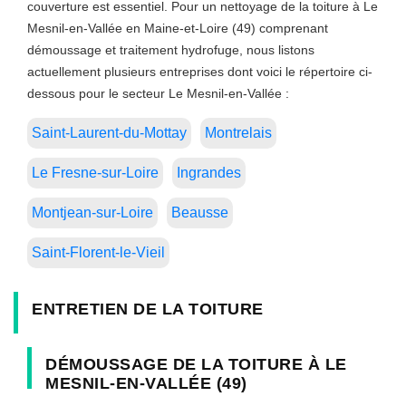
couverture est essentiel. Pour un nettoyage de la toiture à Le
Mesnil-en-Vallée en Maine-et-Loire (49) comprenant
démoussage et traitement hydrofuge, nous listons
actuellement plusieurs entreprises dont voici le répertoire ci-
dessous pour le secteur Le Mesnil-en-Vallée :
Saint-Laurent-du-Mottay
Montrelais
Le Fresne-sur-Loire
Ingrandes
Montjean-sur-Loire
Beausse
Saint-Florent-le-Vieil
ENTRETIEN DE LA TOITURE
DÉMOUSSAGE DE LA TOITURE À LE
MESNIL-EN-VALLÉE (49)