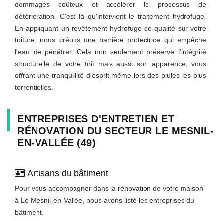
dommages coûteux et accélérer le processus de
détérioration. C'est là qu'intervient le traitement hydrofuge.
En appliquant un revêtement hydrofuge de qualité sur votre
toiture, nous créons une barrière protectrice qui empêche
l'eau de pénétrer. Cela non seulement préserve l'intégrité
structurelle de votre toit mais aussi son apparence, vous
offrant une tranquillité d'esprit même lors des pluies les plus
torrentielles.
ENTREPRISES D'ENTRETIEN ET
RÉNOVATION DU SECTEUR LE MESNIL-
EN-VALLÉE (49)
Artisans du bâtiment
Pour vous accompagner dans la rénovation de votre maison
à Le Mesnil-en-Vallée, nous avons listé les entreprises du
bâtiment.