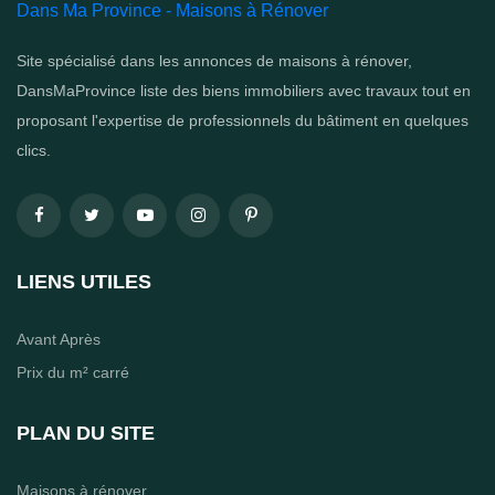
Dans Ma Province - Maisons à Rénover
Site spécialisé dans les annonces de maisons à rénover,
DansMaProvince liste des biens immobiliers avec travaux tout en
proposant l'expertise de professionnels du bâtiment en quelques
clics.
LIENS UTILES
Avant Après
Prix du m² carré
PLAN DU SITE
Maisons à rénover