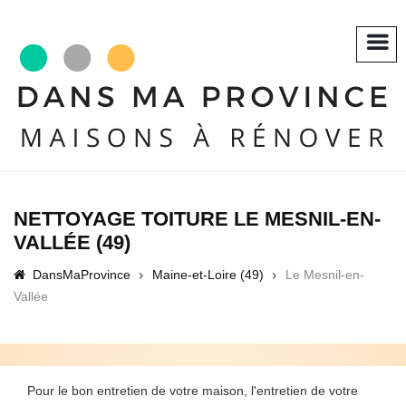
NETTOYAGE TOITURE LE MESNIL-EN-
VALLÉE (49)
DansMaProvince
Maine-et-Loire (49)
Le Mesnil-en-
Vallée
Pour le bon entretien de votre maison, l'entretien de votre