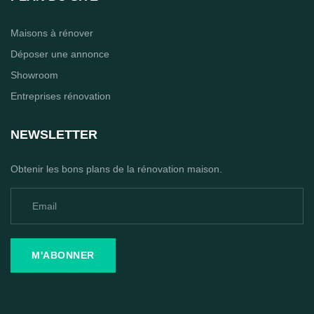
Maisons à rénover
Déposer une annonce
Showroom
Entreprises rénovation
NEWSLETTER
Obtenir les bons plans de la rénovation maison.
M'ABONNER