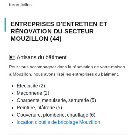
torrentielles.
ENTREPRISES D'ENTRETIEN ET
RÉNOVATION DU SECTEUR
MOUZILLON (44)
Artisans du bâtiment
Pour vous accompagner dans la rénovation de votre maison
à Mouzillon, nous avons listé les entreprises du bâtiment.
Électricité (2)
Maçonnerie (2)
Charpente, menuiserie, serrurerie (5)
Peinture, plâtrerie (5)
Couverture, plomberie, chauffage (6)
location d'outils de bricolage Mouzillon