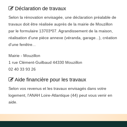
Déclaration de travaux
Selon la rénovation envisagée, une déclaration préalable de
travaux doit être réalisée auprès de la mairie de Mouzillon
par le formulaire 13703*07. Agrandissement de la maison,
réalisation d'une pièce annexe (véranda, garage...), création
d'une fenêtre...
Mairie - Mouzillon
1 rue Clément-Guilbaud 44330 Mouzillon
02 40 33 93 26
Aide financière pour les travaux
Selon vos revenus et les travaux envisagés dans votre
logement, l'ANAH Loire-Atlantique (44) peut vous venir en
aide.