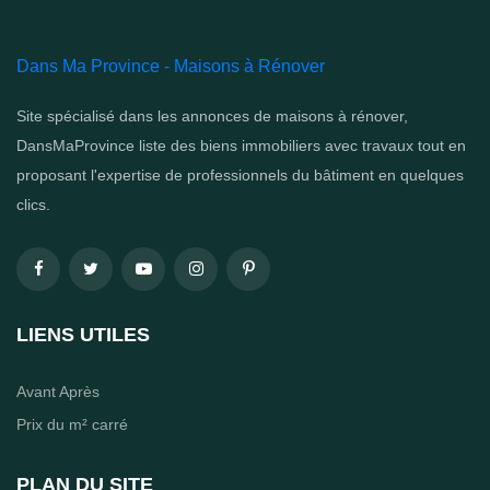
Dans Ma Province - Maisons à Rénover
Site spécialisé dans les annonces de maisons à rénover,
DansMaProvince liste des biens immobiliers avec travaux tout en
proposant l'expertise de professionnels du bâtiment en quelques
clics.
LIENS UTILES
Avant Après
Prix du m² carré
PLAN DU SITE