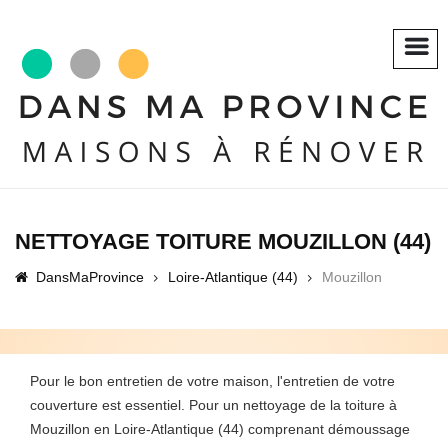
NETTOYAGE TOITURE MOUZILLON (44)
DansMaProvince
Loire-Atlantique (44)
Mouzillon
Pour le bon entretien de votre maison, l'entretien de votre
couverture est essentiel. Pour un nettoyage de la toiture à
Mouzillon en Loire-Atlantique (44) comprenant démoussage