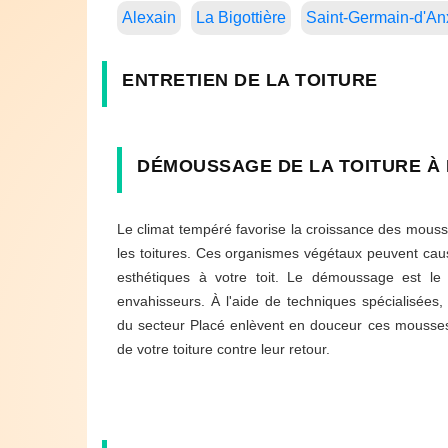
Alexain
La Bigottière
Saint-Germain-d'An
ENTRETIEN DE LA TOITURE
DÉMOUSSAGE DE LA TOITURE À 
Le climat tempéré favorise la croissance des mouss
les toitures. Ces organismes végétaux peuvent cau
esthétiques à votre toit. Le démoussage est le 
envahisseurs. À l'aide de techniques spécialisées,
du secteur Placé enlèvent en douceur ces mousses, 
de votre toiture contre leur retour.