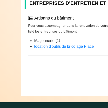
ENTREPRISES D'ENTRETIEN ET
Artisans du bâtiment
Pour vous accompagner dans la rénovation de votr
listé les entreprises du bâtiment.
Maçonnerie (1)
location d'outils de bricolage Placé