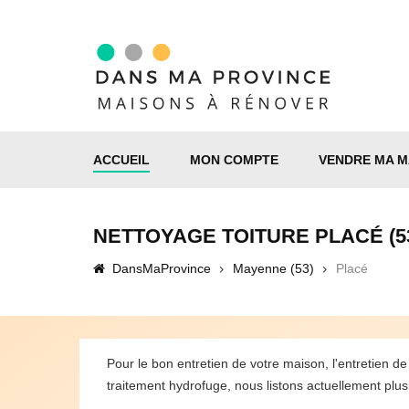
ACCUEIL
MON COMPTE
VENDRE MA M
NETTOYAGE TOITURE PLACÉ (5
DansMaProvince
Mayenne (53)
Placé
Pour le bon entretien de votre maison, l'entretien 
traitement hydrofuge, nous listons actuellement plusi