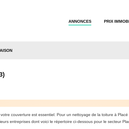
ANNONCES
PRIX IMMOB
AISON
3)
de votre couverture est essentiel. Pour un nettoyage de la toiture à 
eurs entreprises dont voici le répertoire ci-dessous pour le secteur Pla