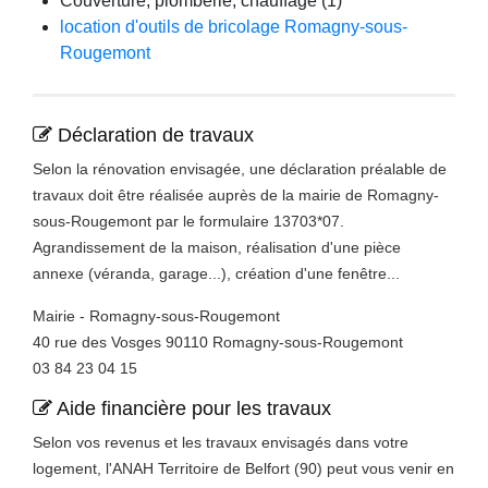
Couverture, plomberie, chauffage (1)
location d'outils de bricolage Romagny-sous-
Rougemont
Déclaration de travaux
Selon la rénovation envisagée, une déclaration préalable de
travaux doit être réalisée auprès de la mairie de Romagny-
sous-Rougemont par le formulaire 13703*07.
Agrandissement de la maison, réalisation d'une pièce
annexe (véranda, garage...), création d'une fenêtre...
Mairie - Romagny-sous-Rougemont
40 rue des Vosges 90110 Romagny-sous-Rougemont
03 84 23 04 15
Aide financière pour les travaux
Selon vos revenus et les travaux envisagés dans votre
logement, l'ANAH Territoire de Belfort (90) peut vous venir en