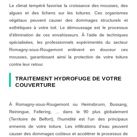
Le climat tempéré favorise la croissance des mousses, des
algues et des lichens sur les toitures. Ces organismes
végétaux peuvent causer des dommages structurels et
esthétiques à votre toit. Le démoussage est le processus
d'élimination de ces envahisseurs. À l'aide de techniques
spécialisées, les professionnels expérimentés du secteur
Romagny-sous-Rougemont enlèvent en douceur ces
mousses, garantissant ainsi la protection de votre toiture
contre leur retour.
TRAITEMENT HYDROFUGE DE VOTRE
COUVERTURE
À Romagny-sous-Rougemont ou Heimsbrunn, Bussang,
Reiningue, Fellering, ... dans le 90 plus globalement
(Territoire de Belfort), l'humidité est l'un des principaux
ennemis de votre toiture. Les infiltrations d'eau peuvent
causer des dommages coûteux et accélérer le processus de