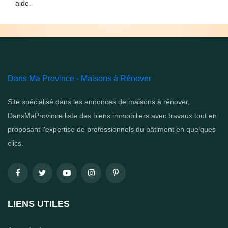
aide.
Dans Ma Province - Maisons à Rénover
Site spécialisé dans les annonces de maisons à rénover,
DansMaProvince liste des biens immobiliers avec travaux tout en
proposant l'expertise de professionnels du bâtiment en quelques
clics.
LIENS UTILES