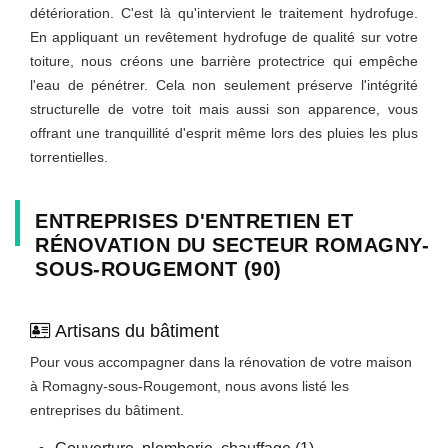
détérioration. C'est là qu'intervient le traitement hydrofuge.
En appliquant un revêtement hydrofuge de qualité sur votre
toiture, nous créons une barrière protectrice qui empêche
l'eau de pénétrer. Cela non seulement préserve l'intégrité
structurelle de votre toit mais aussi son apparence, vous
offrant une tranquillité d'esprit même lors des pluies les plus
torrentielles.
ENTREPRISES D'ENTRETIEN ET
RÉNOVATION DU SECTEUR ROMAGNY-
SOUS-ROUGEMONT (90)
Artisans du bâtiment
Pour vous accompagner dans la rénovation de votre maison
à Romagny-sous-Rougemont, nous avons listé les
entreprises du bâtiment.