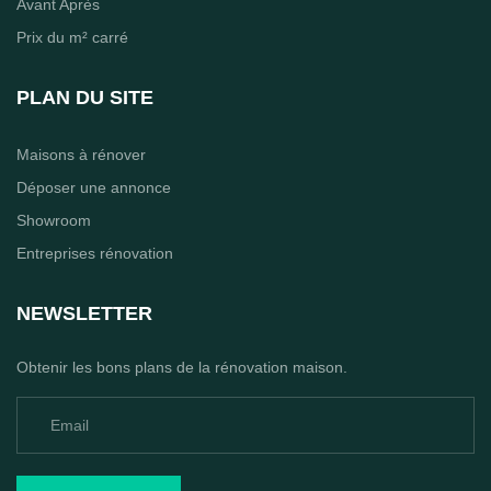
Avant Après
Prix du m² carré
PLAN DU SITE
Maisons à rénover
Déposer une annonce
Showroom
Entreprises rénovation
NEWSLETTER
Obtenir les bons plans de la rénovation maison.