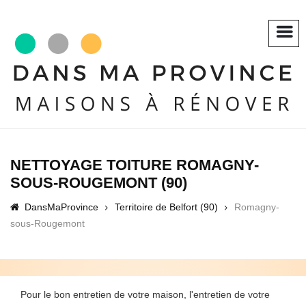
NETTOYAGE TOITURE ROMAGNY-
SOUS-ROUGEMONT (90)
DansMaProvince
Territoire de Belfort (90)
Romagny-
sous-Rougemont
Pour le bon entretien de votre maison, l'entretien de votre