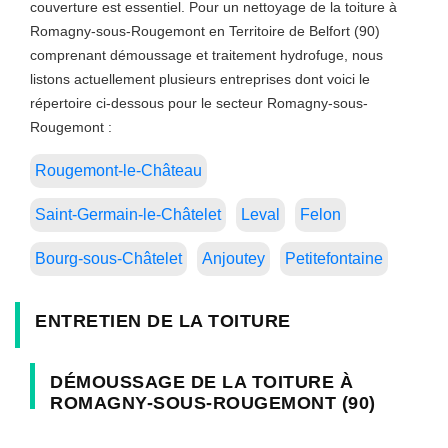
couverture est essentiel. Pour un nettoyage de la toiture à
Romagny-sous-Rougemont en Territoire de Belfort (90)
comprenant démoussage et traitement hydrofuge, nous
listons actuellement plusieurs entreprises dont voici le
répertoire ci-dessous pour le secteur Romagny-sous-
Rougemont :
Rougemont-le-Château
Saint-Germain-le-Châtelet
Leval
Felon
Bourg-sous-Châtelet
Anjoutey
Petitefontaine
ENTRETIEN DE LA TOITURE
DÉMOUSSAGE DE LA TOITURE À
ROMAGNY-SOUS-ROUGEMONT (90)