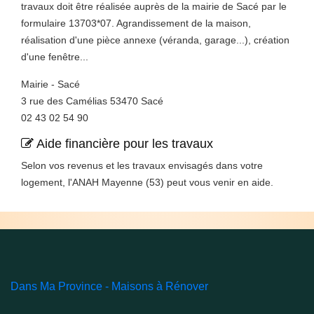
travaux doit être réalisée auprès de la mairie de Sacé par le
formulaire 13703*07. Agrandissement de la maison,
réalisation d'une pièce annexe (véranda, garage...), création
d'une fenêtre...
Mairie - Sacé
3 rue des Camélias 53470 Sacé
02 43 02 54 90
Aide financière pour les travaux
Selon vos revenus et les travaux envisagés dans votre
logement, l'ANAH Mayenne (53) peut vous venir en aide.
Dans Ma Province - Maisons à Rénover