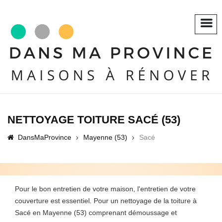
NETTOYAGE TOITURE SACÉ (53)
DansMaProvince
Mayenne (53)
Sacé
Pour le bon entretien de votre maison, l'entretien de votre
couverture est essentiel. Pour un nettoyage de la toiture à
Sacé en Mayenne (53) comprenant démoussage et