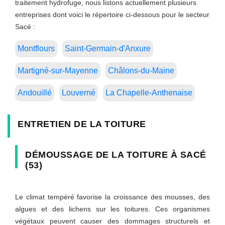
traitement hydrofuge, nous listons actuellement plusieurs
entreprises dont voici le répertoire ci-dessous pour le secteur
Sacé :
Montflours
Saint-Germain-d'Anxure
Martigné-sur-Mayenne
Châlons-du-Maine
Andouillé
Louverné
La Chapelle-Anthenaise
ENTRETIEN DE LA TOITURE
DÉMOUSSAGE DE LA TOITURE À SACÉ
(53)
Le climat tempéré favorise la croissance des mousses, des
algues et des lichens sur les toitures. Ces organismes
végétaux peuvent causer des dommages structurels et