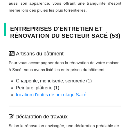
aussi son apparence, vous offrant une tranquillité d'esprit
même lors des pluies les plus torrentielles.
ENTREPRISES D'ENTRETIEN ET
RÉNOVATION DU SECTEUR SACÉ (53)
Artisans du bâtiment
Pour vous accompagner dans la rénovation de votre maison
à Sacé, nous avons listé les entreprises du bâtiment.
Charpente, menuiserie, serrurerie (1)
Peinture, plâtrerie (1)
location d'outils de bricolage Sacé
Déclaration de travaux
Selon la rénovation envisagée, une déclaration préalable de