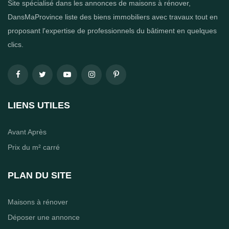
Site spécialisé dans les annonces de maisons à rénover,
DansMaProvince liste des biens immobiliers avec travaux tout en
proposant l'expertise de professionnels du bâtiment en quelques
clics.
LIENS UTILES
Avant Après
Prix du m² carré
PLAN DU SITE
Maisons à rénover
Déposer une annonce