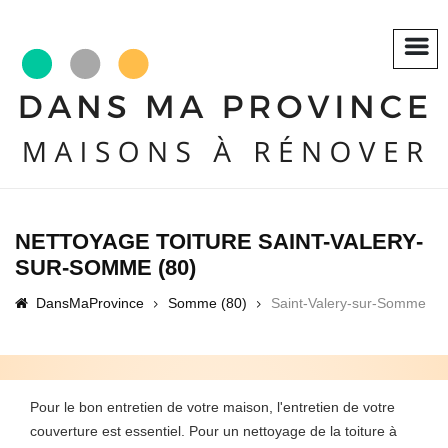
NETTOYAGE TOITURE SAINT-VALERY-
SUR-SOMME (80)
DansMaProvince
Somme (80)
Saint-Valery-sur-Somme
Pour le bon entretien de votre maison, l'entretien de votre
couverture est essentiel. Pour un nettoyage de la toiture à