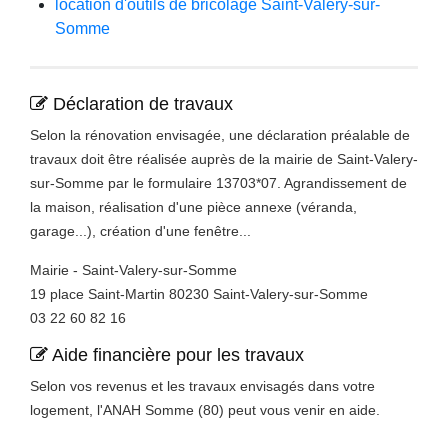
location d'outils de bricolage Saint-Valery-sur-
Somme
Déclaration de travaux
Selon la rénovation envisagée, une déclaration préalable de
travaux doit être réalisée auprès de la mairie de Saint-Valery-
sur-Somme par le formulaire 13703*07. Agrandissement de
la maison, réalisation d'une pièce annexe (véranda,
garage...), création d'une fenêtre...
Mairie - Saint-Valery-sur-Somme
19 place Saint-Martin 80230 Saint-Valery-sur-Somme
03 22 60 82 16
Aide financière pour les travaux
Selon vos revenus et les travaux envisagés dans votre
logement, l'ANAH Somme (80) peut vous venir en aide.