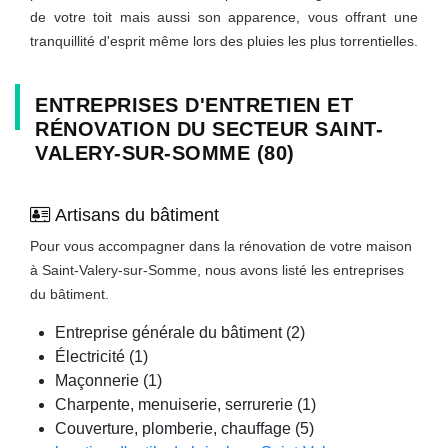
de votre toit mais aussi son apparence, vous offrant une
tranquillité d'esprit même lors des pluies les plus torrentielles.
ENTREPRISES D'ENTRETIEN ET
RÉNOVATION DU SECTEUR SAINT-
VALERY-SUR-SOMME (80)
Artisans du bâtiment
Pour vous accompagner dans la rénovation de votre maison
à Saint-Valery-sur-Somme, nous avons listé les entreprises
du bâtiment.
Entreprise générale du bâtiment (2)
Électricité (1)
Maçonnerie (1)
Charpente, menuiserie, serrurerie (1)
Couverture, plomberie, chauffage (5)