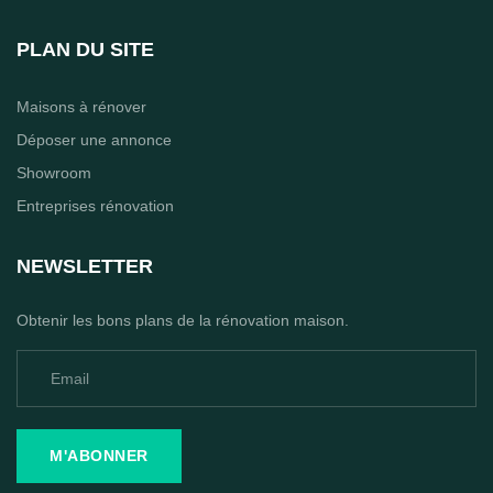
PLAN DU SITE
Maisons à rénover
Déposer une annonce
Showroom
Entreprises rénovation
NEWSLETTER
Obtenir les bons plans de la rénovation maison.
M'ABONNER