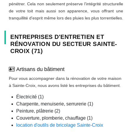
pénétrer. Cela non seulement préserve l'intégrité structurelle
de votre toit mais aussi son apparence, vous offrant une
tranquillité d'esprit même lors des pluies les plus torrentielles.
ENTREPRISES D'ENTRETIEN ET
RÉNOVATION DU SECTEUR SAINTE-
CROIX (71)
Artisans du bâtiment
Pour vous accompagner dans la rénovation de votre maison
à Sainte-Croix, nous avons listé les entreprises du bâtiment.
Électricité (1)
Charpente, menuiserie, serrurerie (1)
Peinture, plâtrerie (2)
Couverture, plomberie, chauffage (1)
location d'outils de bricolage Sainte-Croix