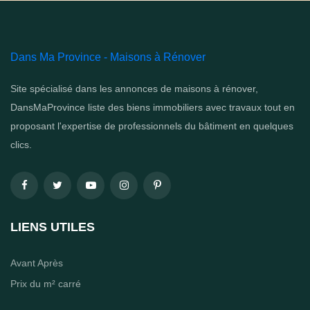
Dans Ma Province - Maisons à Rénover
Site spécialisé dans les annonces de maisons à rénover,
DansMaProvince liste des biens immobiliers avec travaux tout en
proposant l'expertise de professionnels du bâtiment en quelques
clics.
LIENS UTILES
Avant Après
Prix du m² carré