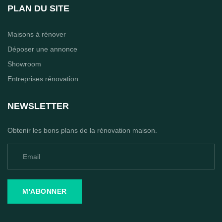
PLAN DU SITE
Maisons à rénover
Déposer une annonce
Showroom
Entreprises rénovation
NEWSLETTER
Obtenir les bons plans de la rénovation maison.
M'ABONNER