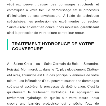
végétaux peuvent causer des dommages structurels et
esthétiques à votre toit. Le démoussage est le processus
d'élimination de ces envahisseurs. À l'aide de techniques
spécialisées, les professionnels expérimentés du secteur
Sainte-Croix enlèvent en douceur ces mousses, garantissant
ainsi la protection de votre toiture contre leur retour.
TRAITEMENT HYDROFUGE DE VOTRE
COUVERTURE
À Sainte-Croix ou Saint-Germain-du-Bois, Simandre,
Foissiat, Montmorot, ... dans le 71 plus globalement (Saône-
et-Loire), l'humidité est l'un des principaux ennemis de votre
toiture. Les infiltrations d'eau peuvent causer des dommages
coûteux et accélérer le processus de détérioration. C'est là
qu'intervient le traitement hydrofuge. En appliquant un
revêtement hydrofuge de qualité sur votre toiture, nous
créons une barrière protectrice qui empêche l'eau de