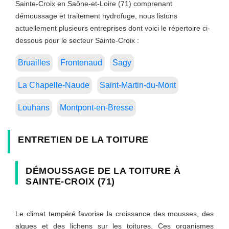
Sainte-Croix en Saône-et-Loire (71) comprenant
démoussage et traitement hydrofuge, nous listons
actuellement plusieurs entreprises dont voici le répertoire ci-
dessous pour le secteur Sainte-Croix :
Bruailles
Frontenaud
Sagy
La Chapelle-Naude
Saint-Martin-du-Mont
Louhans
Montpont-en-Bresse
ENTRETIEN DE LA TOITURE
DÉMOUSSAGE DE LA TOITURE À
SAINTE-CROIX (71)
Le climat tempéré favorise la croissance des mousses, des
algues et des lichens sur les toitures. Ces organismes