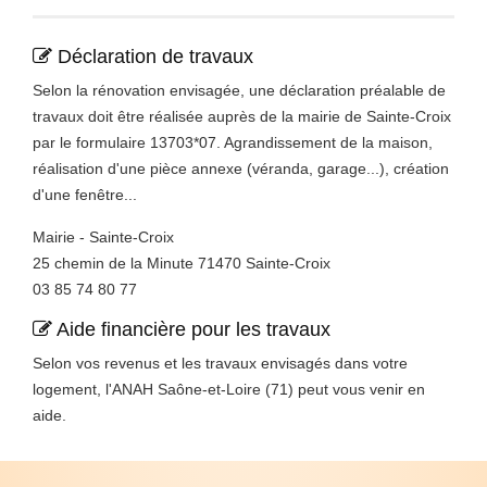
Déclaration de travaux
Selon la rénovation envisagée, une déclaration préalable de
travaux doit être réalisée auprès de la mairie de Sainte-Croix
par le formulaire 13703*07. Agrandissement de la maison,
réalisation d'une pièce annexe (véranda, garage...), création
d'une fenêtre...
Mairie - Sainte-Croix
25 chemin de la Minute 71470 Sainte-Croix
03 85 74 80 77
Aide financière pour les travaux
Selon vos revenus et les travaux envisagés dans votre
logement, l'ANAH Saône-et-Loire (71) peut vous venir en
aide.