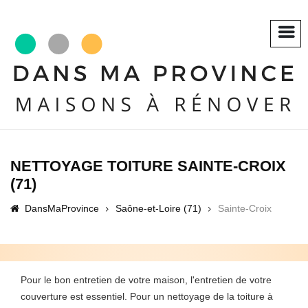
NETTOYAGE TOITURE SAINTE-CROIX
(71)
DansMaProvince
Saône-et-Loire (71)
Sainte-Croix
Pour le bon entretien de votre maison, l'entretien de votre
couverture est essentiel. Pour un nettoyage de la toiture à